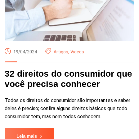
19/04/2024
Artigos
,
Videos
32 direitos do consumidor que
você precisa conhecer
Todos os direitos do consumidor são importantes e saber
deles é preciso; confira alguns direitos básicos que todo
consumidor tem, mas nem todos conhecem.
Leia mais