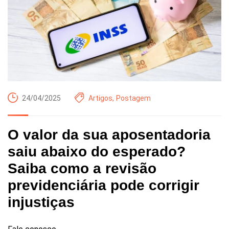
24/04/2025
Artigos
,
Postagem
O valor da sua aposentadoria
saiu abaixo do esperado?
Saiba como a revisão
previdenciária pode corrigir
injustiças