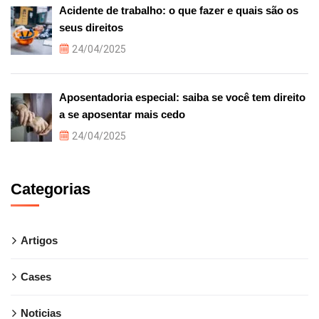
Acidente de trabalho: o que fazer e quais são os
seus direitos
24/04/2025
Aposentadoria especial: saiba se você tem direito
a se aposentar mais cedo
24/04/2025
Categorias
Artigos
Cases
Noticias