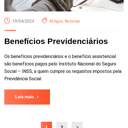
19/04/2024
Artigos
,
Noticias
Benefícios Previdenciários
Os benefícios previdenciários e o benefício assistencial
são benefícios pagos pelo Instituto Nacional do Seguro
Social – INSS, a quem cumpre os requisitos impostos pela
Previdência Social.
Leia mais
1
2