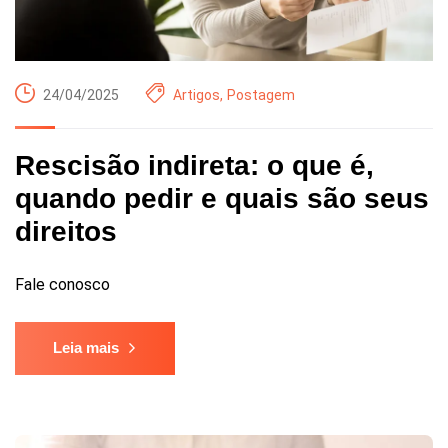
24/04/2025
Artigos
,
Postagem
Rescisão indireta: o que é,
quando pedir e quais são seus
direitos
Fale conosco
Leia mais