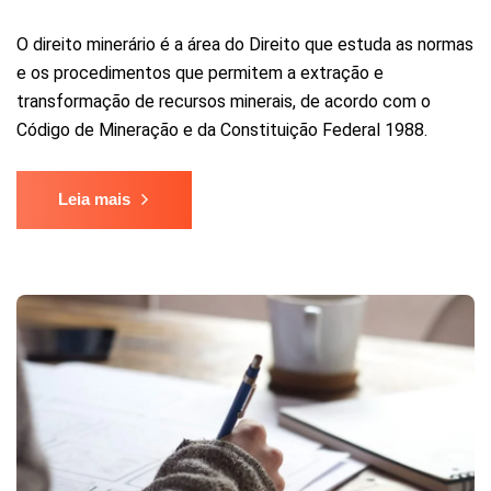
O direito minerário é a área do Direito que estuda as normas
e os procedimentos que permitem a extração e
transformação de recursos minerais, de acordo com o
Código de Mineração e da Constituição Federal 1988.
Leia mais