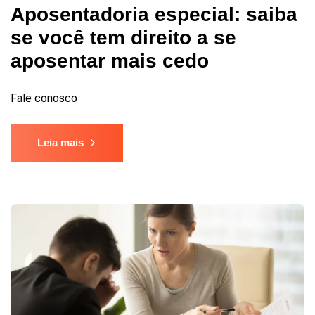
Aposentadoria especial: saiba
se você tem direito a se
aposentar mais cedo
Fale conosco
Leia mais