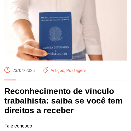
23/04/2025
Artigos
,
Postagem
Reconhecimento de vínculo
trabalhista: saiba se você tem
direitos a receber
Fale conosco