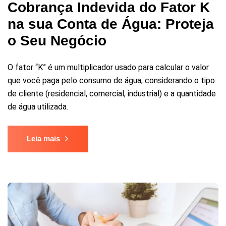
Cobrança Indevida do Fator K
na sua Conta de Água: Proteja
o Seu Negócio
O fator “K” é um multiplicador usado para calcular o valor
que você paga pelo consumo de água, considerando o tipo
de cliente (residencial, comercial, industrial) e a quantidade
de água utilizada.
Leia mais