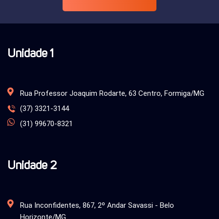
Unidade 1
Rua Professor Joaquim Rodarte, 63 Centro, Formiga/MG
(37) 3321-3144
(31) 99670-8321
Unidade 2
Rua Inconfidentes, 867, 2º Andar Savassi - Belo
Horizonte/MG