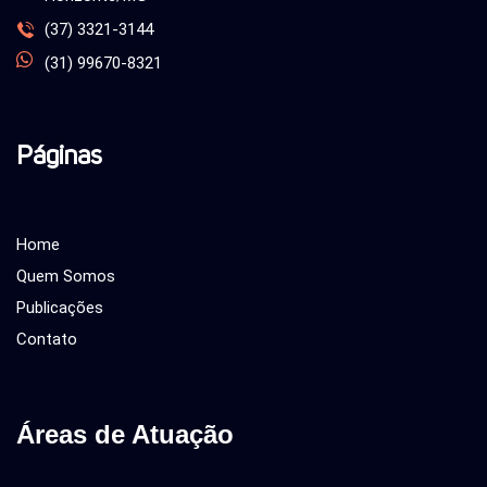
(37) 3321-3144
(31) 99670-8321
Páginas
Home
Quem Somos
Publicações
Contato
Áreas de Atuação