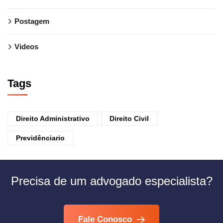
Postagem
Videos
Tags
Direito Administrativo
Direito Civil
Previdênciario
Precisa de um advogado especialista?
Fale Conosco