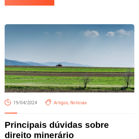
19/04/2024
Artigos
,
Noticias
Principais dúvidas sobre
direito minerário