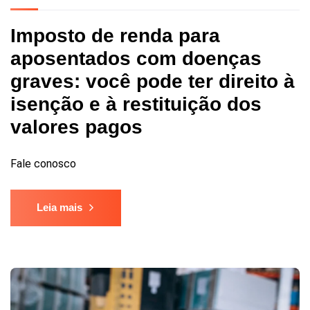
Imposto de renda para
aposentados com doenças
graves: você pode ter direito à
isenção e à restituição dos
valores pagos
Fale conosco
Leia mais