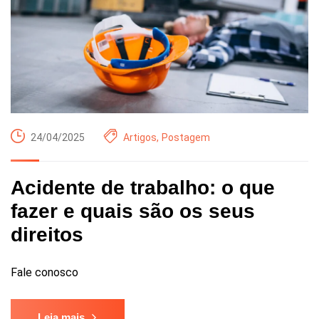
24/04/2025
Artigos
,
Postagem
Acidente de trabalho: o que
fazer e quais são os seus
direitos
Fale conosco
Leia mais