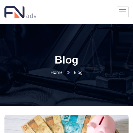
Blog
Home
Blog