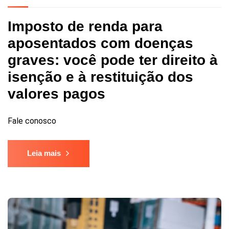
Imposto de renda para
aposentados com doenças
graves: você pode ter direito à
isenção e à restituição dos
valores pagos
Fale conosco
Leia mais