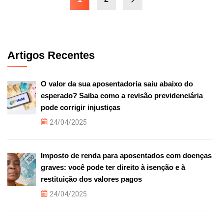
Artigos Recentes
O valor da sua aposentadoria saiu abaixo do
esperado? Saiba como a revisão previdenciária
pode corrigir injustiças
24/04/2025
Imposto de renda para aposentados com doenças
graves: você pode ter direito à isenção e à
restituição dos valores pagos
24/04/2025