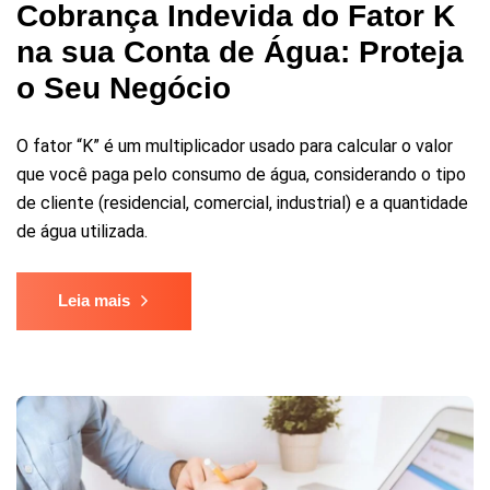
Cobrança Indevida do Fator K
na sua Conta de Água: Proteja
o Seu Negócio
O fator “K” é um multiplicador usado para calcular o valor
que você paga pelo consumo de água, considerando o tipo
de cliente (residencial, comercial, industrial) e a quantidade
de água utilizada.
Leia mais