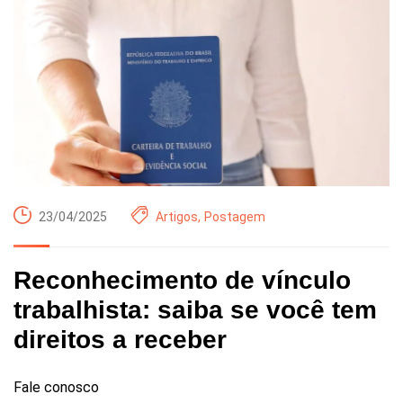
23/04/2025
Artigos
,
Postagem
Reconhecimento de vínculo
trabalhista: saiba se você tem
direitos a receber
Fale conosco