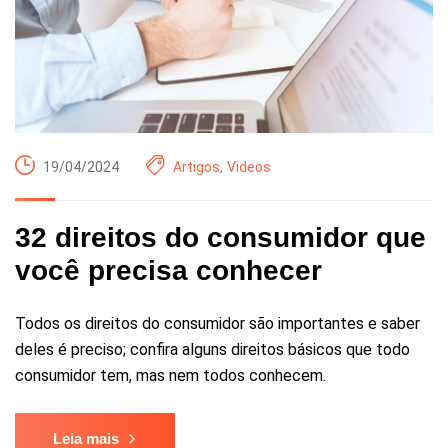
19/04/2024
Artigos
,
Videos
32 direitos do consumidor que
você precisa conhecer
Todos os direitos do consumidor são importantes e saber
deles é preciso; confira alguns direitos básicos que todo
consumidor tem, mas nem todos conhecem.
Leia mais