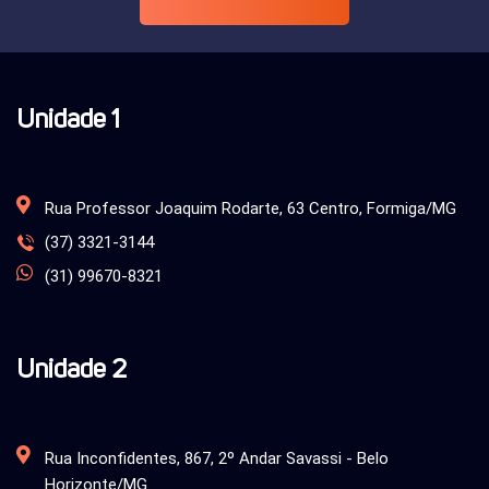
Unidade 1
Rua Professor Joaquim Rodarte, 63 Centro, Formiga/MG
(37) 3321-3144
(31) 99670-8321
Unidade 2
Rua Inconfidentes, 867, 2º Andar Savassi - Belo
Horizonte/MG