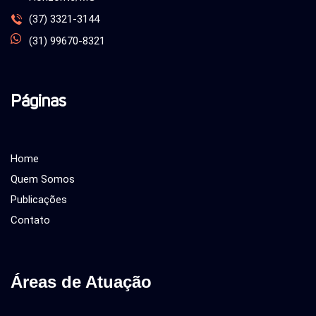
(37) 3321-3144
(31) 99670-8321
Páginas
Home
Quem Somos
Publicações
Contato
Áreas de Atuação