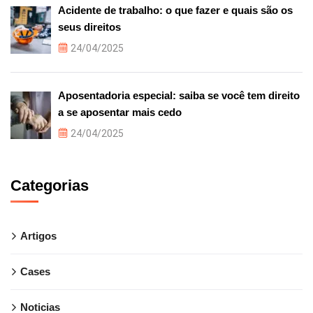
Acidente de trabalho: o que fazer e quais são os
seus direitos
24/04/2025
Aposentadoria especial: saiba se você tem direito
a se aposentar mais cedo
24/04/2025
Categorias
Artigos
Cases
Noticias