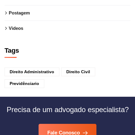
Postagem
Videos
Tags
Direito Administrativo
Direito Civil
Previdênciario
Precisa de um advogado especialista?
Fale Conosco