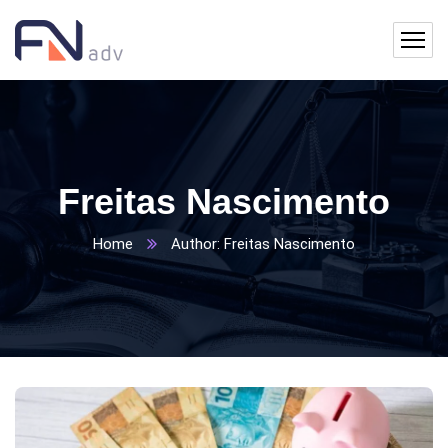
Freitas Nascimento
Home
Author: Freitas Nascimento