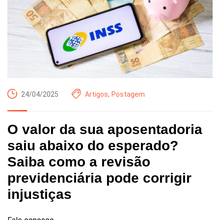
24/04/2025
Artigos
,
Postagem
O valor da sua aposentadoria
saiu abaixo do esperado?
Saiba como a revisão
previdenciária pode corrigir
injustiças