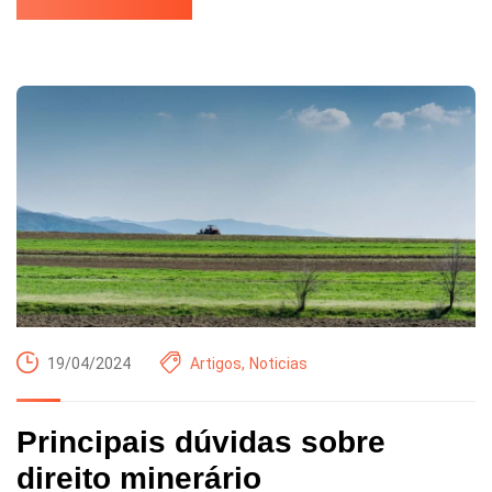
19/04/2024
Artigos
,
Noticias
Principais dúvidas sobre
direito minerário