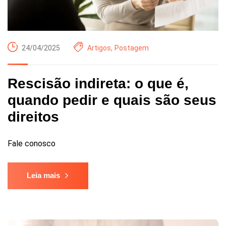
24/04/2025
Artigos
,
Postagem
Rescisão indireta: o que é,
quando pedir e quais são seus
direitos
Fale conosco
Leia mais