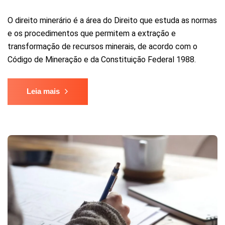
O direito minerário é a área do Direito que estuda as normas
e os procedimentos que permitem a extração e
transformação de recursos minerais, de acordo com o
Código de Mineração e da Constituição Federal 1988.
Leia mais