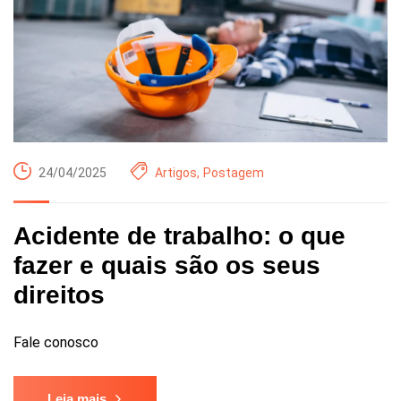
24/04/2025
Artigos
,
Postagem
Acidente de trabalho: o que
fazer e quais são os seus
direitos
Fale conosco
Leia mais