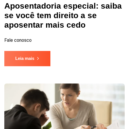
Aposentadoria especial: saiba
se você tem direito a se
aposentar mais cedo
Fale conosco
Leia mais